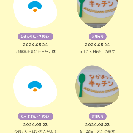
ひまわり組（３歳児）
お知らせ
2024.05.24
2024.05.24
消防車を見に行ったよ🚒
5月２４日(金）の献立
たんぽぽ組（１歳児）
お知らせ
2024.05.23
2024.05.23
今週もいっぱい遊んだよ！
5月23日（木）の献立