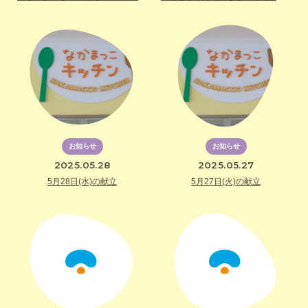
お知らせ
お知らせ
2025.05.28
2025.05.27
5月28日(水)の献立
5月27日(火)の献立