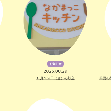
お知らせ
2025.08.29
８月２９日（金）の献立