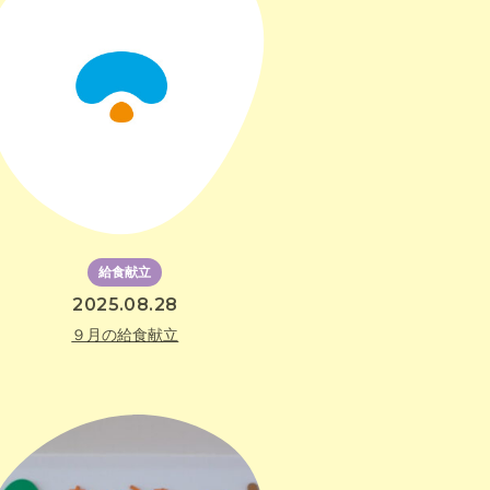
給食献立
2025.08.28
９月の給食献立