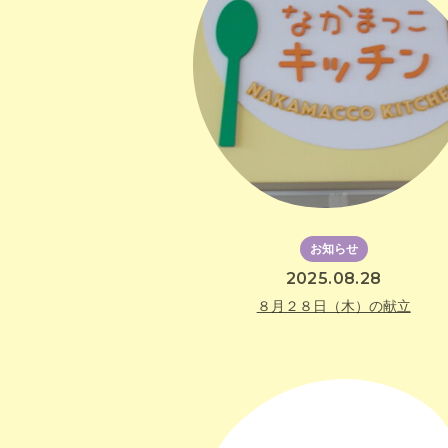
お知らせ
2025.08.28
８月２８日（木）の献立