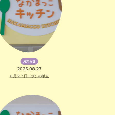
お知らせ
2025.08.27
８月２７日（水）の献立