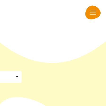
navigation