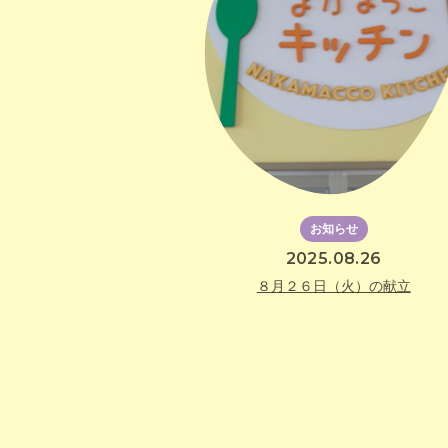
お知らせ
2025.08.26
８月２６日（火）の献立