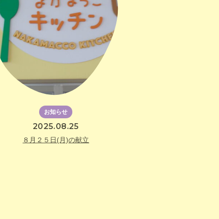
お知らせ
2025.08.25
８月２５日(月)の献立