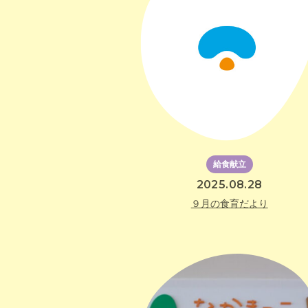
給食献立
2025.08.28
９月の食育だより