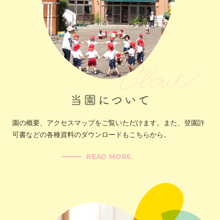
園の概要、アクセスマップをご覧いただけます。また、登園許
可書などの各種資料のダウンロードもこちらから。
READ MORE.