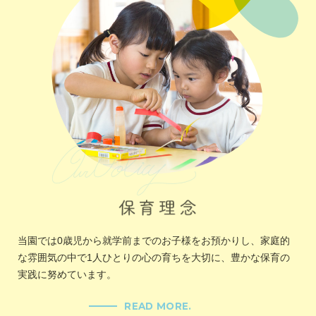
当園では0歳児から就学前までのお子様をお預かりし、家庭的
な雰囲気の中で1人ひとりの心の育ちを大切に、豊かな保育の
実践に努めています。
READ MORE.