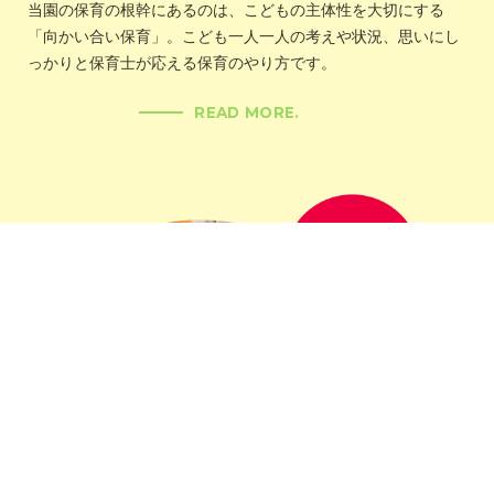
当園の保育の根幹にあるのは、こどもの主体性を大切にする
「向かい合い保育」。こども一人一人の考えや状況、思いにし
っかりと保育士が応える保育のやり方です。
READ MORE.