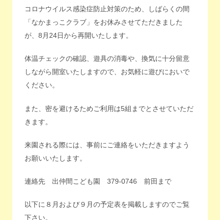
コロナウイルス感染症防止対策のため、しばらくの間
「なかまっこクラブ」をお休みさせてただきました
が、8月24日から再開いたします。
体温チェックの確認、遊具の消毒や、換気に十分留意
しながら開室いたしますので、お気軽に遊びにおいで
ください。
また、密を避けるためご利用は5組までとさせていただ
きます。
来園される際には、事前にご連絡をいただきますよう
お願いいたします。
連絡先 出仲間こども園 379-0746 前田まで
以下に８月および９月の予定表を掲載しますのでご覧
下さい。