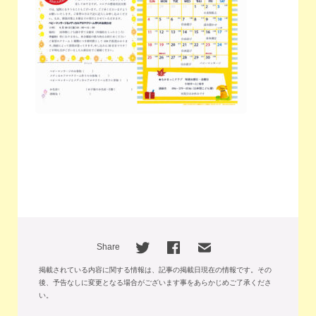
Share
掲載されている内容に関する情報は、記事の掲載日現在の情報です。
その
後、予告なしに変更となる場合がございます事をあらかじめご了承くださ
い。