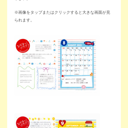
※画像をタップまたはクリックすると大きな画面が見
られます。