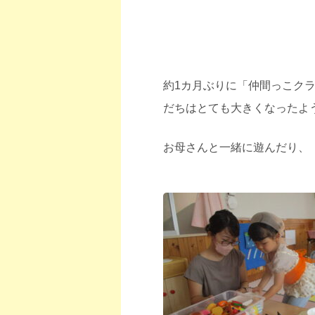
約1カ月ぶりに「仲間っこク
だちはとても大きくなったよ
お母さんと一緒に遊んだり、