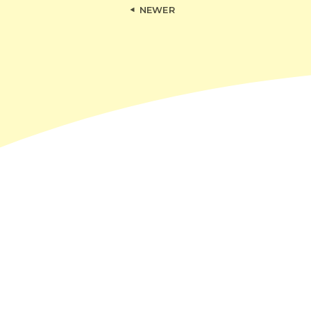
NEWER