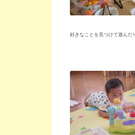
好きなことを見つけて遊んだ