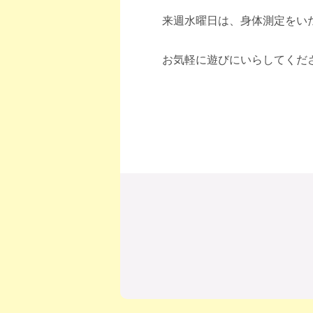
来週水曜日は、身体測定をい
お気軽に遊びにいらしてくだ