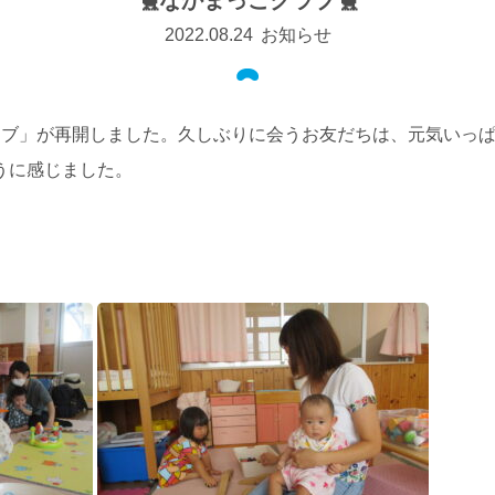
🐤なかまっこクラブ🐤
2022.08.24
お知らせ
ラブ」が再開しました。久しぶりに会うお友だちは、元気いっぱ
うに感じました。