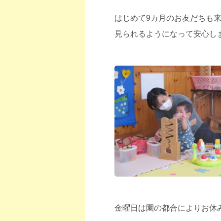
はじめて9カ月のお友だちも
見られるようになって安心し
金曜日は園の都合によりお休