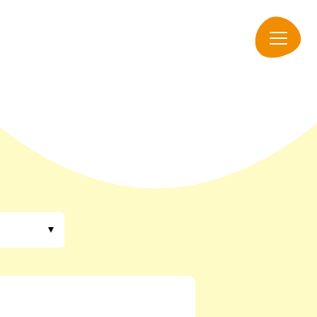
navigation