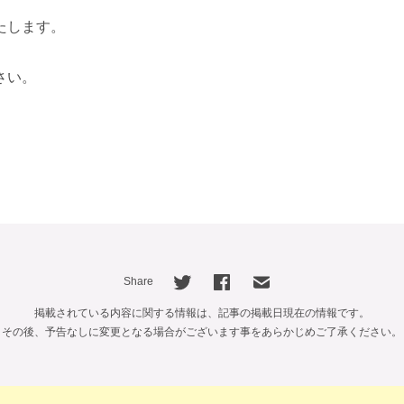
たします。
さい。
Share
掲載されている内容に関する情報は、記事の掲載日現在の情報です。
その後、予告なしに変更となる場合がございます事をあらかじめご了承ください。