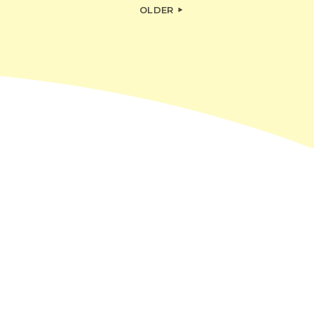
OLDER