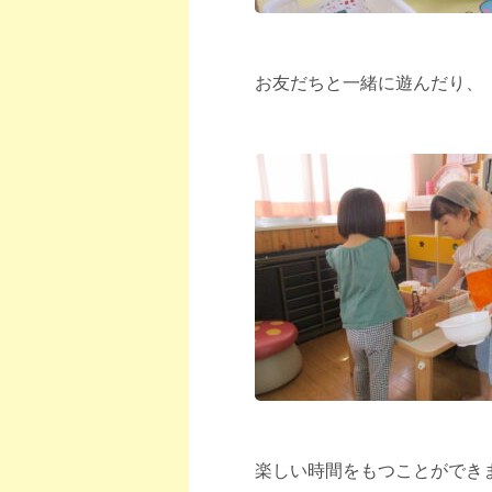
お友だちと一緒に遊んだり、
楽しい時間をもつことができ