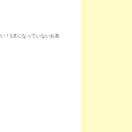
い！1才になっていないお友