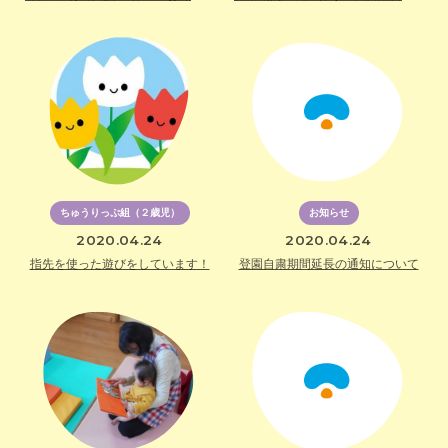
ちゅうりっぷ組（２歳児）
お知らせ
2020.04.24
2020.04.24
指先を使った遊びをしています！
登園自粛期間延長の通知について