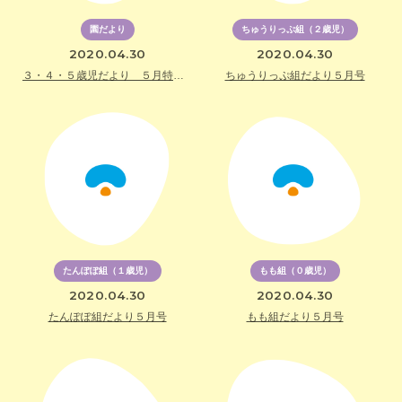
園だより
ちゅうりっぷ組（２歳児）
2020.04.30
2020.04.30
３・４・５歳児だより ５月特別号
ちゅうりっぷ組だより５月号
たんぽぽ組（１歳児）
もも組（０歳児）
2020.04.30
2020.04.30
たんぽぽ組だより５月号
もも組だより５月号