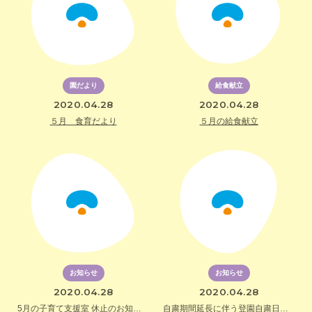
園だより
給食献立
2020.04.28
2020.04.28
５月 食育だより
５月の給食献立
お知らせ
お知らせ
2020.04.28
2020.04.28
5月の子育て支援室 休止のお知らせ
自粛期間延長に伴う登園自粛日調査について