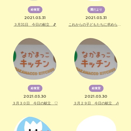
給食室
園だより
2021.03.31
2021.03.31
３月31日 今日の献立 🎵
これからの子どもたちに求められるもの
給食室
給食室
2021.03.30
2021.03.30
３月３０日 今日の献立 ♡
３月２９日 今日の献立 🎶