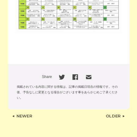
Share
掲載されている内容に関する情報は、記事の掲載日現在の情報です。
その
後、予告なしに変更となる場合がございます事をあらかじめご了承くださ
い。
NEWER
OLDER