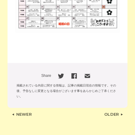
Share
掲載されている内容に関する情報は、記事の掲載日現在の情報です。
その
後、予告なしに変更となる場合がございます事をあらかじめご了承くださ
い。
NEWER
OLDER