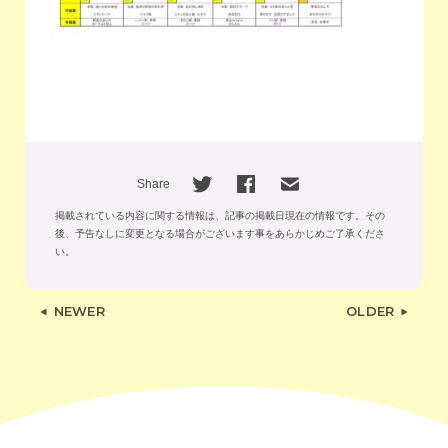
Share
掲載されている内容に関する情報は、記事の掲載日現在の情報です。
その
後、予告なしに変更となる場合がございます事をあらかじめご了承くださ
い。
NEWER
OLDER