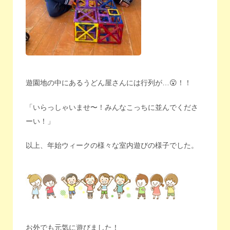
遊園地の中にあるうどん屋さんには行列が…😮！！
「いらっしゃいませ〜！みんなこっちに並んでくださ
ーい！」
以上、年始ウィークの様々な室内遊びの様子でした。
お外でも元気に遊びました！