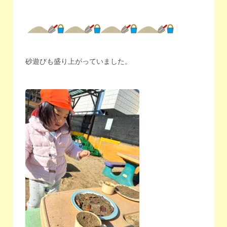
砂遊びも盛り上がっていました。