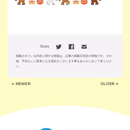
Share
掲載されている内容に関する情報は、記事の掲載日現在の情報です。
その
後、予告なしに変更となる場合がございます事をあらかじめご了承くださ
い。
NEWER
OLDER
出