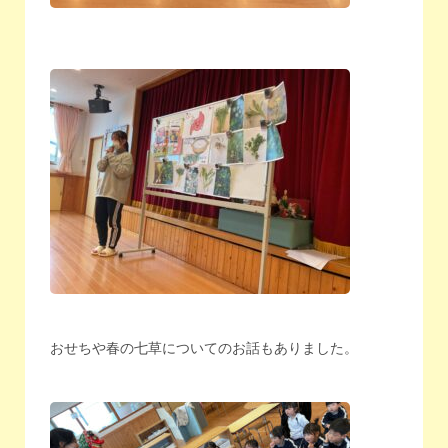
おせちや春の七草についてのお話もありました。