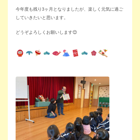
今年度も残り3ヶ月となりましたが、楽しく元気に過ご
していきたいと思います。
どうぞよろしくお願いします😊