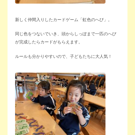
新しく仲間入りしたカードゲーム「虹色のへび」。
同じ色をつないでいき、頭からしっぽまで一匹のへび
が完成したらカードがもらえます。
ルールも分かりやすいので、子どもたちに大人気！