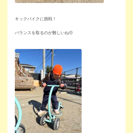
キックバイクに挑戦！
バランスを取るのが難しいね🤨