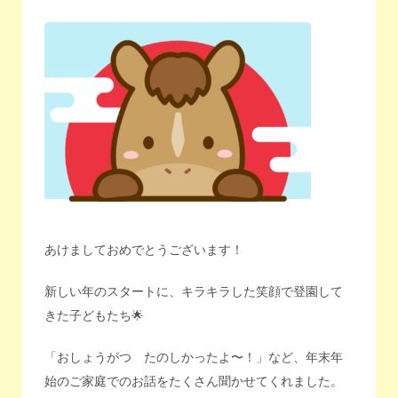
あけましておめでとうございます！
新しい年のスタートに、キラキラした笑顔で登園して
きた子どもたち🌟
「おしょうがつ たのしかったよ〜！」など、年末年
始のご家庭でのお話をたくさん聞かせてくれました。