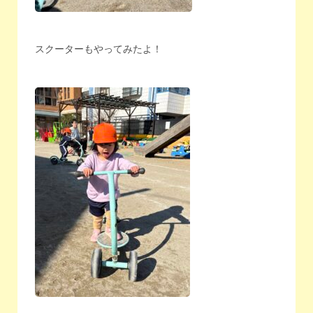
スクーターもやってみたよ！