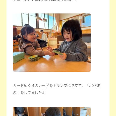
カードめくりのカードをトランプに見立て、「ババ抜
き」をしてました🃏