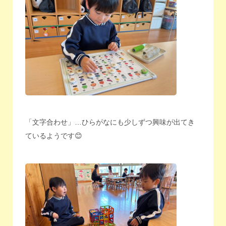
「文字合わせ」…ひらがなにも少しずつ興味が出てき
ているようです😊