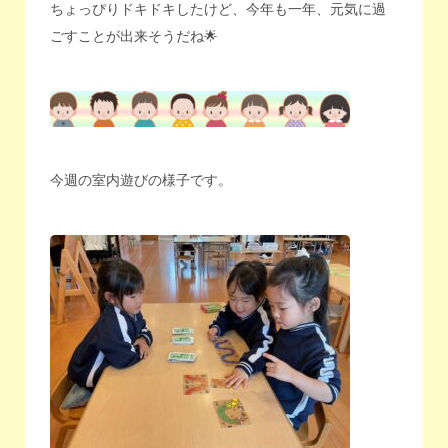
ちょっぴりドキドキしたけど、今年も一年、元気に過
ごすことが出来そうだね🌟
今週の室内遊びの様子です。