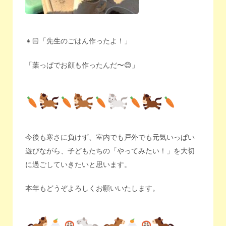
👧🏻「先生のごはん作ったよ！」
「葉っぱでお顔も作ったんだ〜😊」
今後も寒さに負けず、室内でも戸外でも元気いっぱい
遊びながら、子どもたちの「やってみたい！」を大切
に過ごしていきたいと思います。
本年もどうぞよろしくお願いいたします。