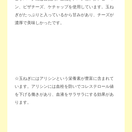
ン、ピザチーズ、ケチャップを使用しています。玉ね
ぎがたっぷりと入っているから甘みがあり、チーズが
濃厚で美味しかったです。
☆玉ねぎにはアリシンという栄養素が豊富に含まれて
います。アリシンには血栓を防いでコレステロール値
を下げる働きがあり、血液をサラサラにする効果があ
ります。