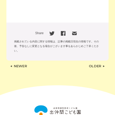
Share
掲載されている内容に関する情報は、記事の掲載日現在の情報です。
その
後、予告なしに変更となる場合がございます事をあらかじめご了承くださ
い。
NEWER
OLDER
出
仲
間