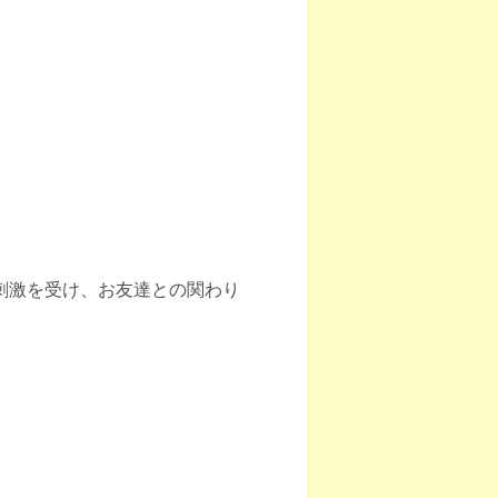
刺激を受け、お友達との関わり