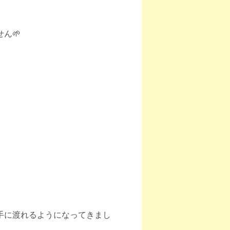
ん🌱
手に渡れるようになってきまし