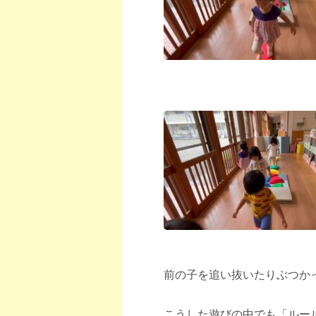
前の子を追い抜いたりぶつか
こうした遊びの中でも「ルー