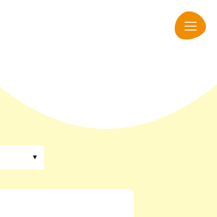
navigation