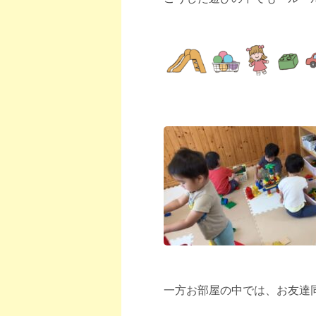
一方お部屋の中では、お友達