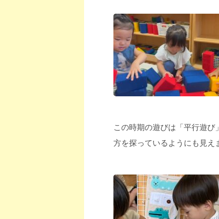
この時期の遊びは「平行遊び
方を探っているようにも見え