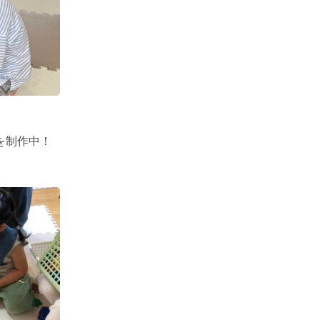
を制作中！