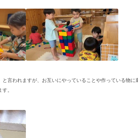
」と言われますが、お互いにやっていることや作っている物に
ます。