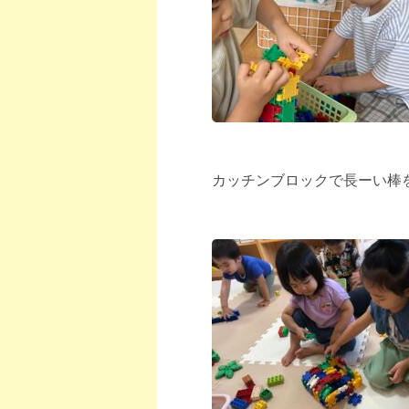
カッチンブロックで長ーい棒