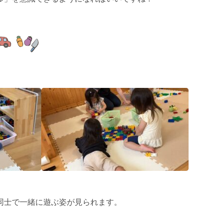
同士で一緒に遊ぶ姿が見られます。