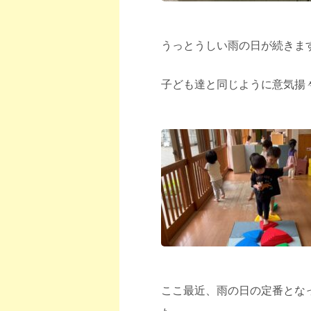
うっとうしい雨の日が続きま
子ども達と同じように意気揚々
ここ最近、雨の日の定番とな