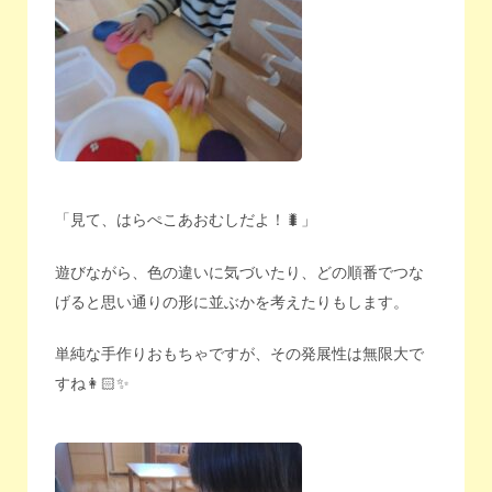
「見て、はらぺこあおむしだよ！🐛」
遊びながら、色の違いに気づいたり、どの順番でつな
げると思い通りの形に並ぶかを考えたりもします。
単純な手作りおもちゃですが、その発展性は無限大で
すね👩🏻✨