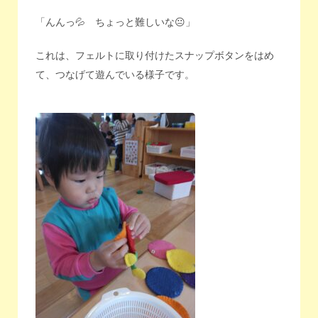
「んんっ💦 ちょっと難しいな😐」
これは、フェルトに取り付けたスナップボタンをはめ
て、つなげて遊んでいる様子です。