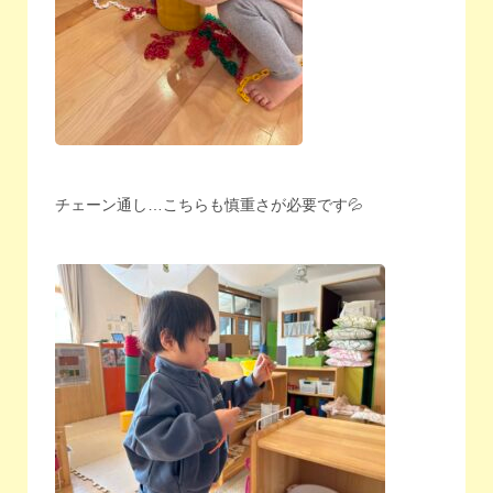
チェーン通し…こちらも慎重さが必要です💦