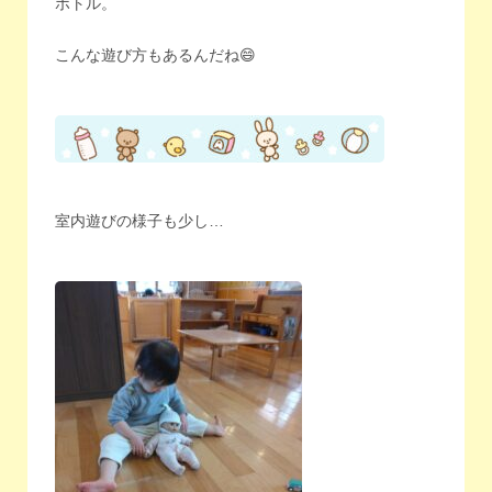
ボトル。
こんな遊び方もあるんだね😄
室内遊びの様子も少し…