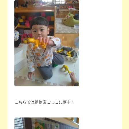
こちらでは動物園ごっこに夢中！