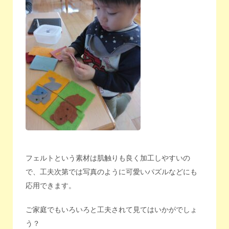
フェルトという素材は肌触りも良く加工しやすいの
で、工夫次第では写真のように可愛いパズルなどにも
応用できます。
ご家庭でもいろいろと工夫されて見てはいかがでしょ
う？