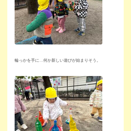
輪っかを手に…何か新しい遊びが始まりそう。