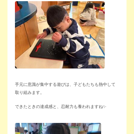
手元に意識が集中する遊びは、子どもたちも熱中して
取り組みます。
できたときの達成感と、忍耐力も養われますね✨