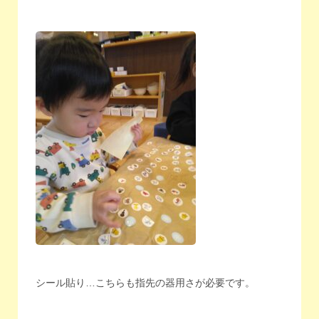
シール貼り…こちらも指先の器用さが必要です。