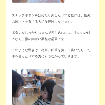
スナップボタンをはめたり外したりする動作は、指先
の器用さを育てる大切な経験になります。
ボタンをしっかりつまんで押し込むには、手の力だけ
でなく、指の細かい調整が必要です。
このような動きは、将来、鉛筆を持って書いたり、お
箸を使ったりする力にもつながっていきます。