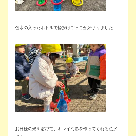
色水の入ったボトルで輪投げごっこが始まりました！
お日様の光を浴びて、キレイな影を作ってくれる色水