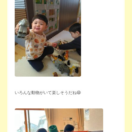
いろんな動物がいて楽しそうだね😄