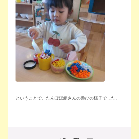
ということで、たんぽぽ組さんの遊びの様子でした。