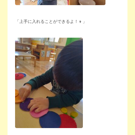
「上手に入れることができるよ！👦」