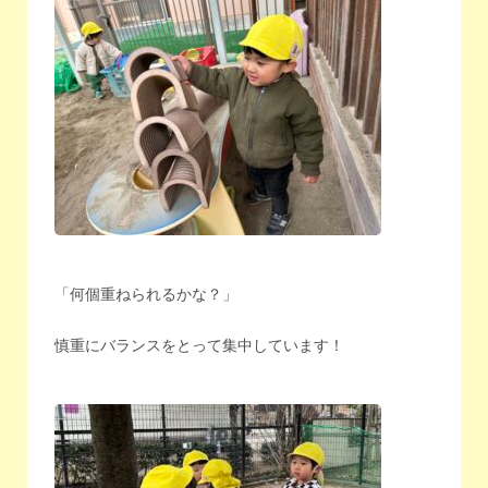
「何個重ねられるかな？」
慎重にバランスをとって集中しています！