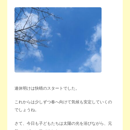
連休明けは快晴のスタートでした。
これからは少しずつ春へ向けて気候も安定していくの
でしょうね。
さて、今日も子どもたちは太陽の光を浴びながら、元