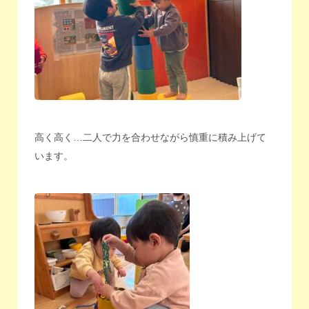
高く高く…二人で力を合わせながら慎重に積み上げて
います。