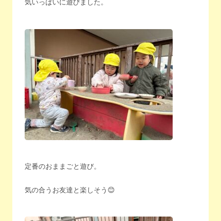
気いっぱいに遊びました。
定番のおままごと遊び。
気の合うお友達と楽しそう😊