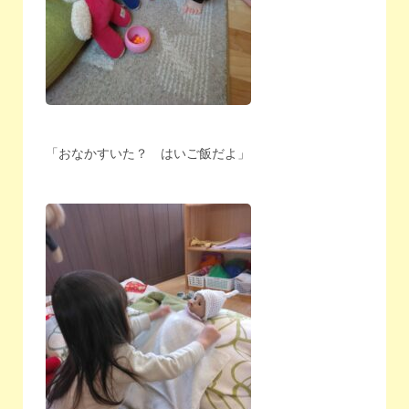
「おなかすいた？ はいご飯だよ」