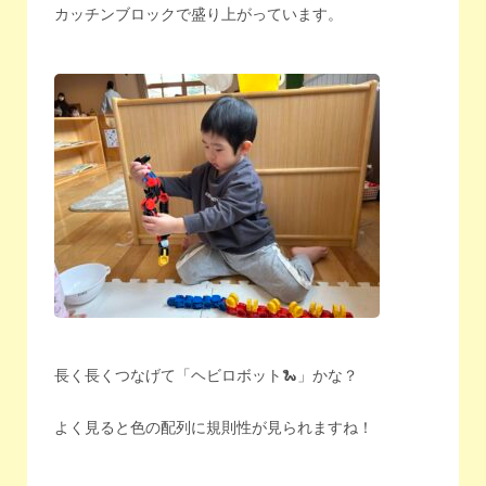
カッチンブロックで盛り上がっています。
長く長くつなげて「ヘビロボット🐍」かな？
よく見ると色の配列に規則性が見られますね！