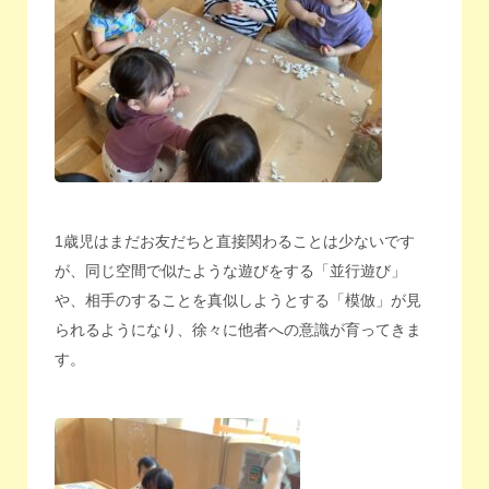
1歳児はまだお友だちと直接関わることは少ないです
が、同じ空間で似たような遊びをする「並行遊び」
や、相手のすることを真似しようとする「模倣」が見
られるようになり、徐々に他者への意識が育ってきま
す。