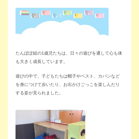
たんぽぽ組の1歳児たちは、日々の遊びを通して心も体
も大きく成長しています。
遊びの中で、子どもたちは帽子やベスト、カバンなど
を身につけて歩いたり、お出かけごっこを楽しんだり
する姿が見られました。