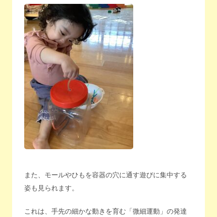
また、モールやひもを容器の穴に通す遊びに集中する
姿も見られます。
これは、手先の細かな動きを育む「微細運動」の発達