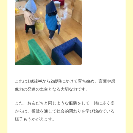
これは1歳後半から2歳頃にかけて育ち始め、言葉や想
像力の発達の土台となる大切な力です。
また、お友だちと同じような服装をして一緒に歩く姿
からは、模倣を通して社会的関わりを学び始めている
様子もうかがえます。