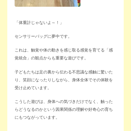
「体重計じゃないよ～！」
センサリーバッグに夢中です。
これは、触覚や体の動きを感じ取る感覚を育てる「感
覚統合」の観点からも重要な遊びです。
子どもたちは足の裏から伝わる不思議な感触に驚いた
り、笑顔になったりしながら、身体全体でその体験を
受け止めています。
こうした遊びは、身体への気づきだけでなく、触った
らどうなるのかという因果関係の理解や好奇心の育ち
にもつながっています。