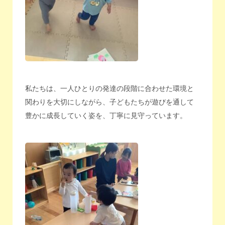
私たちは、一人ひとりの発達の段階に合わせた環境と
関わりを大切にしながら、子どもたちが遊びを通して
豊かに成長していく姿を、丁寧に見守っています。