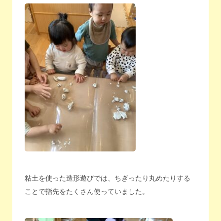
粘土を使った造形遊びでは、ちぎったり丸めたりする
ことで指先をたくさん使っていました。