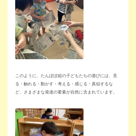
このように、たんぽぽ組の子どもたちの遊びには、見
る・触れる・動かす・考える・感じる・真似するな
ど、さまざまな発達の要素が自然に含まれています。