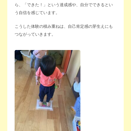
ら、「できた！」という達成感や、自分でできるとい
う自信を感じています。
こうした体験の積み重ねは、自己肯定感の芽生えにも
つながっていきます。