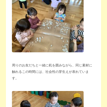
周りのお友だちと一緒に机を囲みながら、同じ素材に
触れるこの時間には、社会性の芽生えが表れていま
す。