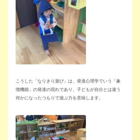
こうした「なりきり遊び」は、発達心理学でいう「象
徴機能」の発達の現れであり、子どもが自分とは違う
何かになったつもりで遊ぶ力を意味します。