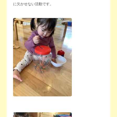
に欠かせない活動です。