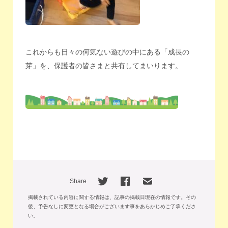
これからも日々の何気ない遊びの中にある「成長の
芽」を、保護者の皆さまと共有してまいります。
Share
掲載されている内容に関する情報は、記事の掲載日現在の情報です。
その
後、予告なしに変更となる場合がございます事をあらかじめご了承くださ
い。