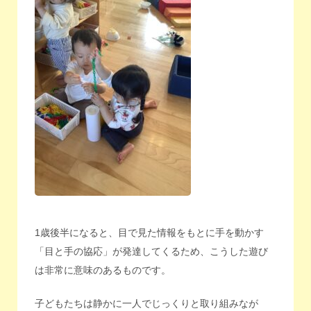
1歳後半になると、目で見た情報をもとに手を動かす
「目と手の協応」が発達してくるため、こうした遊び
は非常に意味のあるものです。
子どもたちは静かに一人でじっくりと取り組みなが